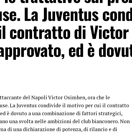
use. La Juventus cond
il contratto di Victor
approvato, ed è dovu
attaccante del Napoli Victor Osimhen, ora che le
use. La Juventus condivide il motivo per cui il contratto
ed è dovuto a una combinazione di fattori strategici,
ano una svolta nelle ambizioni del club bianconero. Non
 ma di una dichiarazione di potenza, di rilancio e di