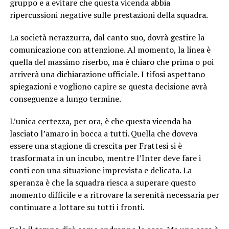
gruppo e a evitare che questa vicenda abbia
ripercussioni negative sulle prestazioni della squadra.
La società nerazzurra, dal canto suo, dovrà gestire la
comunicazione con attenzione. Al momento, la linea è
quella del massimo riserbo, ma è chiaro che prima o poi
arriverà una dichiarazione ufficiale. I tifosi aspettano
spiegazioni e vogliono capire se questa decisione avrà
conseguenze a lungo termine.
L’unica certezza, per ora, è che questa vicenda ha
lasciato l’amaro in bocca a tutti. Quella che doveva
essere una stagione di crescita per Frattesi si è
trasformata in un incubo, mentre l’Inter deve fare i
conti con una situazione imprevista e delicata. La
speranza è che la squadra riesca a superare questo
momento difficile e a ritrovare la serenità necessaria per
continuare a lottare su tutti i fronti.