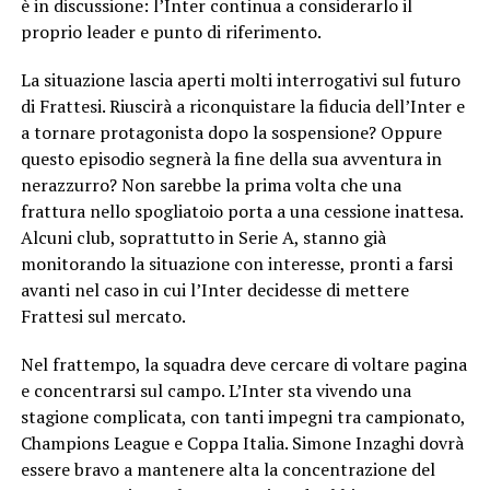
è in discussione: l’Inter continua a considerarlo il
proprio leader e punto di riferimento.
La situazione lascia aperti molti interrogativi sul futuro
di Frattesi. Riuscirà a riconquistare la fiducia dell’Inter e
a tornare protagonista dopo la sospensione? Oppure
questo episodio segnerà la fine della sua avventura in
nerazzurro? Non sarebbe la prima volta che una
frattura nello spogliatoio porta a una cessione inattesa.
Alcuni club, soprattutto in Serie A, stanno già
monitorando la situazione con interesse, pronti a farsi
avanti nel caso in cui l’Inter decidesse di mettere
Frattesi sul mercato.
Nel frattempo, la squadra deve cercare di voltare pagina
e concentrarsi sul campo. L’Inter sta vivendo una
stagione complicata, con tanti impegni tra campionato,
Champions League e Coppa Italia. Simone Inzaghi dovrà
essere bravo a mantenere alta la concentrazione del