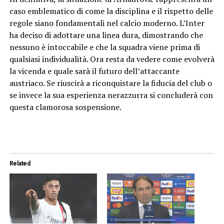
caso emblematico di come la disciplina e il rispetto delle
regole siano fondamentali nel calcio moderno. L’Inter
ha deciso di adottare una linea dura, dimostrando che
nessuno è intoccabile e che la squadra viene prima di
qualsiasi individualità. Ora resta da vedere come evolverà
la vicenda e quale sarà il futuro dell’attaccante
austriaco. Se riuscirà a riconquistare la fiducia del club o
se invece la sua esperienza nerazzurra si concluderà con
questa clamorosa sospensione.
Related