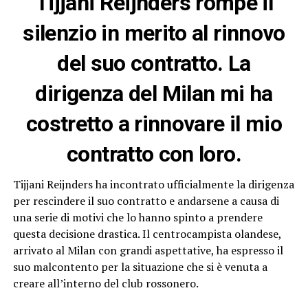
Tijjani Reijnders rompe il
silenzio in merito al rinnovo
del suo contratto. La
dirigenza del Milan mi ha
costretto a rinnovare il mio
contratto con loro.
Tijjani Reijnders ha incontrato ufficialmente la dirigenza
per rescindere il suo contratto e andarsene a causa di
una serie di motivi che lo hanno spinto a prendere
questa decisione drastica. Il centrocampista olandese,
arrivato al Milan con grandi aspettative, ha espresso il
suo malcontento per la situazione che si è venuta a
creare all’interno del club rossonero.