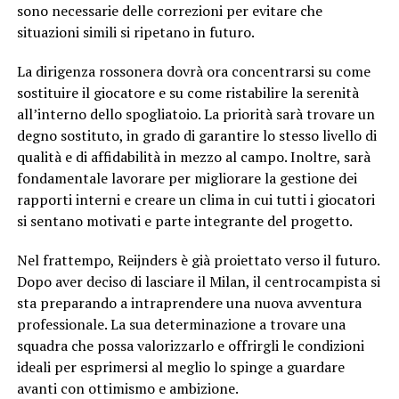
sono necessarie delle correzioni per evitare che
situazioni simili si ripetano in futuro.
La dirigenza rossonera dovrà ora concentrarsi su come
sostituire il giocatore e su come ristabilire la serenità
all’interno dello spogliatoio. La priorità sarà trovare un
degno sostituto, in grado di garantire lo stesso livello di
qualità e di affidabilità in mezzo al campo. Inoltre, sarà
fondamentale lavorare per migliorare la gestione dei
rapporti interni e creare un clima in cui tutti i giocatori
si sentano motivati e parte integrante del progetto.
Nel frattempo, Reijnders è già proiettato verso il futuro.
Dopo aver deciso di lasciare il Milan, il centrocampista si
sta preparando a intraprendere una nuova avventura
professionale. La sua determinazione a trovare una
squadra che possa valorizzarlo e offrirgli le condizioni
ideali per esprimersi al meglio lo spinge a guardare
avanti con ottimismo e ambizione.