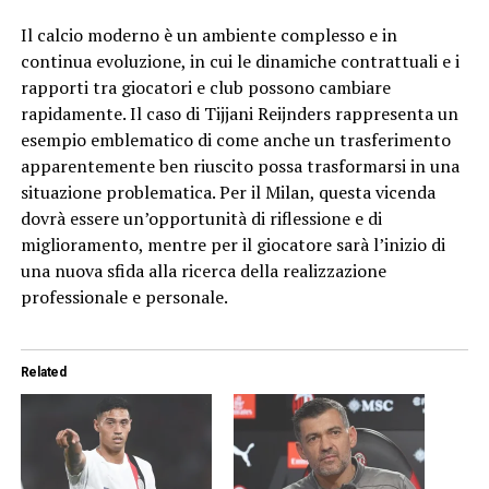
Il calcio moderno è un ambiente complesso e in
continua evoluzione, in cui le dinamiche contrattuali e i
rapporti tra giocatori e club possono cambiare
rapidamente. Il caso di Tijjani Reijnders rappresenta un
esempio emblematico di come anche un trasferimento
apparentemente ben riuscito possa trasformarsi in una
situazione problematica. Per il Milan, questa vicenda
dovrà essere un’opportunità di riflessione e di
miglioramento, mentre per il giocatore sarà l’inizio di
una nuova sfida alla ricerca della realizzazione
professionale e personale.
Related