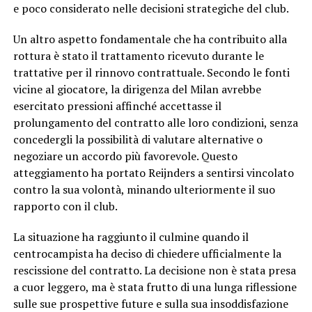
e poco considerato nelle decisioni strategiche del club.
Un altro aspetto fondamentale che ha contribuito alla
rottura è stato il trattamento ricevuto durante le
trattative per il rinnovo contrattuale. Secondo le fonti
vicine al giocatore, la dirigenza del Milan avrebbe
esercitato pressioni affinché accettasse il
prolungamento del contratto alle loro condizioni, senza
concedergli la possibilità di valutare alternative o
negoziare un accordo più favorevole. Questo
atteggiamento ha portato Reijnders a sentirsi vincolato
contro la sua volontà, minando ulteriormente il suo
rapporto con il club.
La situazione ha raggiunto il culmine quando il
centrocampista ha deciso di chiedere ufficialmente la
rescissione del contratto. La decisione non è stata presa
a cuor leggero, ma è stata frutto di una lunga riflessione
sulle sue prospettive future e sulla sua insoddisfazione