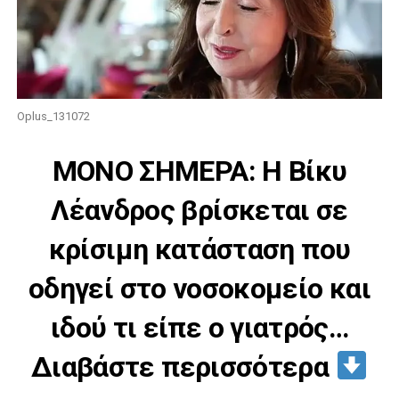
Oplus_131072
ΜΟΝΟ ΣΗΜΕΡΑ: Η Βίκυ
Λέανδρος βρίσκεται σε
κρίσιμη κατάσταση που
οδηγεί στο νοσοκομείο και
ιδού τι είπε ο γιατρός…
Διαβάστε περισσότερα