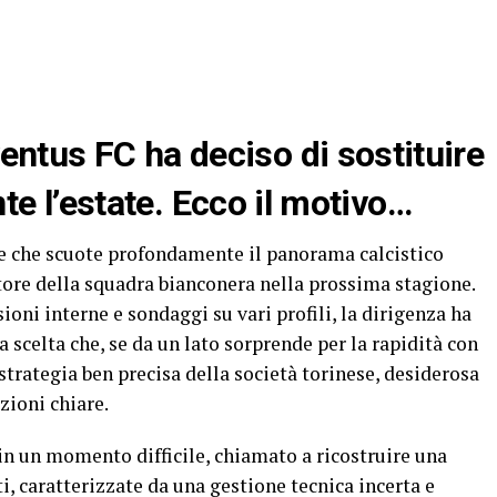
ventus FC ha deciso di sostituire
te l’estate. Ecco il motivo…
e che scuote profondamente il panorama calcistico
atore della squadra bianconera nella prossima stagione.
ioni interne e sondaggi su vari profili, la dirigenza ha
 scelta che, se da un lato sorprende per la rapidità con
 strategia ben precisa della società torinese, desiderosa
zioni chiare.
 in un momento difficile, chiamato a ricostruire una
i, caratterizzate da una gestione tecnica incerta e