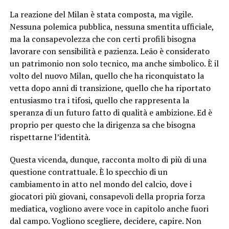
La reazione del Milan è stata composta, ma vigile.
Nessuna polemica pubblica, nessuna smentita ufficiale,
ma la consapevolezza che con certi profili bisogna
lavorare con sensibilità e pazienza. Leão è considerato
un patrimonio non solo tecnico, ma anche simbolico. È il
volto del nuovo Milan, quello che ha riconquistato la
vetta dopo anni di transizione, quello che ha riportato
entusiasmo tra i tifosi, quello che rappresenta la
speranza di un futuro fatto di qualità e ambizione. Ed è
proprio per questo che la dirigenza sa che bisogna
rispettarne l’identità.
Questa vicenda, dunque, racconta molto di più di una
questione contrattuale. È lo specchio di un
cambiamento in atto nel mondo del calcio, dove i
giocatori più giovani, consapevoli della propria forza
mediatica, vogliono avere voce in capitolo anche fuori
dal campo. Vogliono scegliere, decidere, capire. Non