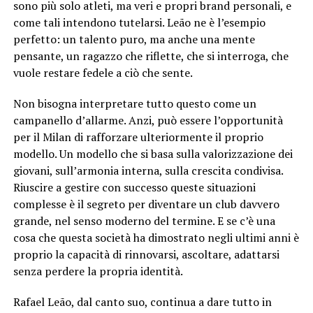
sono più solo atleti, ma veri e propri brand personali, e
come tali intendono tutelarsi. Leão ne è l’esempio
perfetto: un talento puro, ma anche una mente
pensante, un ragazzo che riflette, che si interroga, che
vuole restare fedele a ciò che sente.
Non bisogna interpretare tutto questo come un
campanello d’allarme. Anzi, può essere l’opportunità
per il Milan di rafforzare ulteriormente il proprio
modello. Un modello che si basa sulla valorizzazione dei
giovani, sull’armonia interna, sulla crescita condivisa.
Riuscire a gestire con successo queste situazioni
complesse è il segreto per diventare un club davvero
grande, nel senso moderno del termine. E se c’è una
cosa che questa società ha dimostrato negli ultimi anni è
proprio la capacità di rinnovarsi, ascoltare, adattarsi
senza perdere la propria identità.
Rafael Leão, dal canto suo, continua a dare tutto in