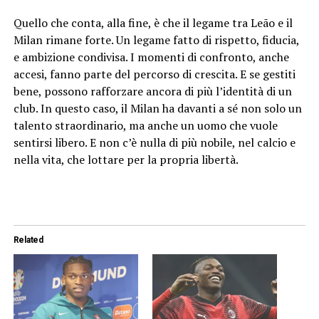
Quello che conta, alla fine, è che il legame tra Leão e il
Milan rimane forte. Un legame fatto di rispetto, fiducia,
e ambizione condivisa. I momenti di confronto, anche
accesi, fanno parte del percorso di crescita. E se gestiti
bene, possono rafforzare ancora di più l’identità di un
club. In questo caso, il Milan ha davanti a sé non solo un
talento straordinario, ma anche un uomo che vuole
sentirsi libero. E non c’è nulla di più nobile, nel calcio e
nella vita, che lottare per la propria libertà.
Related