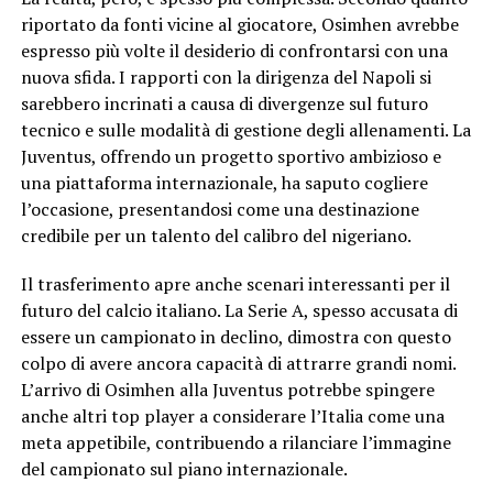
riportato da fonti vicine al giocatore, Osimhen avrebbe
espresso più volte il desiderio di confrontarsi con una
nuova sfida. I rapporti con la dirigenza del Napoli si
sarebbero incrinati a causa di divergenze sul futuro
tecnico e sulle modalità di gestione degli allenamenti. La
Juventus, offrendo un progetto sportivo ambizioso e
una piattaforma internazionale, ha saputo cogliere
l’occasione, presentandosi come una destinazione
credibile per un talento del calibro del nigeriano.
Il trasferimento apre anche scenari interessanti per il
futuro del calcio italiano. La Serie A, spesso accusata di
essere un campionato in declino, dimostra con questo
colpo di avere ancora capacità di attrarre grandi nomi.
L’arrivo di Osimhen alla Juventus potrebbe spingere
anche altri top player a considerare l’Italia come una
meta appetibile, contribuendo a rilanciare l’immagine
del campionato sul piano internazionale.