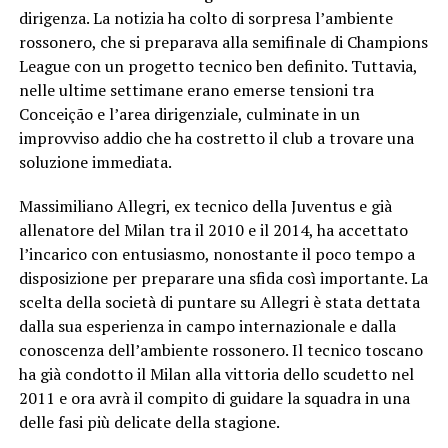
dirigenza. La notizia ha colto di sorpresa l’ambiente
rossonero, che si preparava alla semifinale di Champions
League con un progetto tecnico ben definito. Tuttavia,
nelle ultime settimane erano emerse tensioni tra
Conceição e l’area dirigenziale, culminate in un
improvviso addio che ha costretto il club a trovare una
soluzione immediata.
Massimiliano Allegri, ex tecnico della Juventus e già
allenatore del Milan tra il 2010 e il 2014, ha accettato
l’incarico con entusiasmo, nonostante il poco tempo a
disposizione per preparare una sfida così importante. La
scelta della società di puntare su Allegri è stata dettata
dalla sua esperienza in campo internazionale e dalla
conoscenza dell’ambiente rossonero. Il tecnico toscano
ha già condotto il Milan alla vittoria dello scudetto nel
2011 e ora avrà il compito di guidare la squadra in una
delle fasi più delicate della stagione.